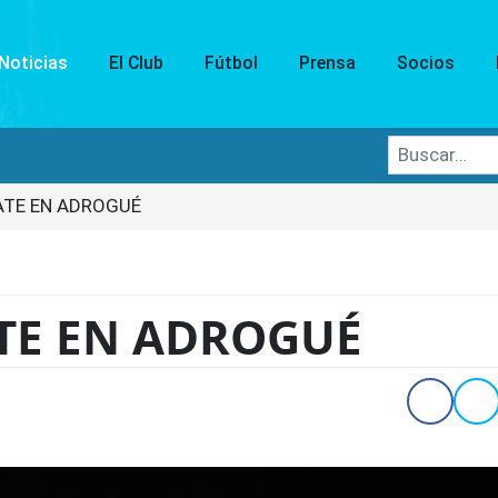
Noticias
El Club
Fútbol
Prensa
Socios
Buscar
ATE EN ADROGUÉ
ATE EN ADROGUÉ