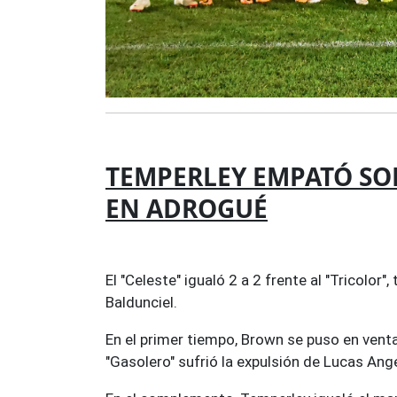
TEMPERLEY EMPATÓ SO
EN ADROGUÉ
El "Celeste" igualó 2 a 2 frente al "Tricolor
Baldunciel.
En el primer tiempo, Brown se puso en vent
"Gasolero" sufrió la expulsión de Lucas Ange