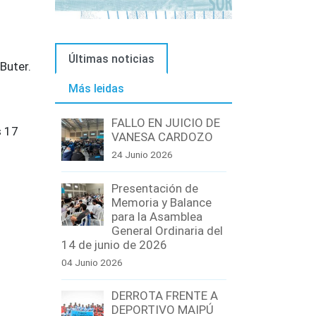
Últimas noticias
Buter.
Más leidas
FALLO EN JUICIO DE
s 17
VANESA CARDOZO
24 Junio 2026
Presentación de
Memoria y Balance
para la Asamblea
General Ordinaria del
14 de junio de 2026
04 Junio 2026
DERROTA FRENTE A
DEPORTIVO MAIPÚ