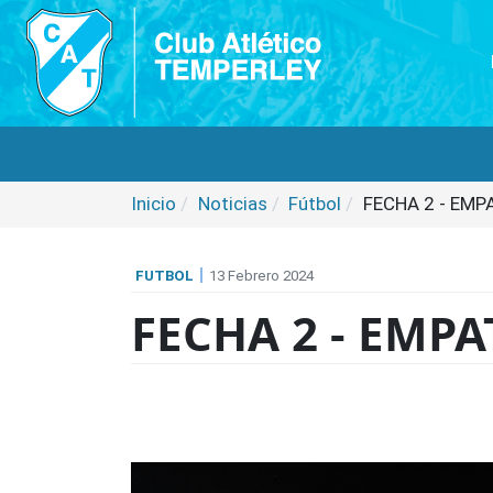
Inicio
Noticias
Fútbol
FECHA 2 - EMP
FUTBOL
13 Febrero 2024
FECHA 2 - EMP