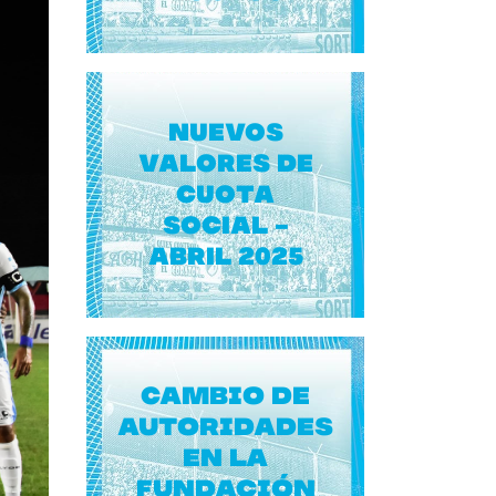
NUEVOS
VALORES DE
CUOTA
SOCIAL -
ABRIL 2025
Cambio de
autoridades
en la
Fundación