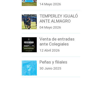
14 Mayo 2026
TEMPERLEY IGUALÓ
ANTE ALMAGRO
04 Mayo 2026
Venta de entradas
ante Colegiales
12 Abril 2026
Peñas y filiales
30 Junio 2025