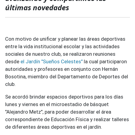
últimas novedades
Con motivo de unificar y planear las áreas deportivas
entre la vida institucional escolar y las actividades
sociales de nuestro club, se realizaron reuniones
desde
el Jardín "Sueños Celestes"
la cual participaron
autoridades y profesores en conjunto con Hernán
Bosotina, miembro del Departamento de Deportes del
club.
Se acordó brindar espacios deportivos para los días
lunes y viernes en el microestadio de básquet
"Alejandro Metz", para poder desarrollar el área
correspondiente de Educación Física y realizar talleres
de diferentes áreas deportivas en el jardín.