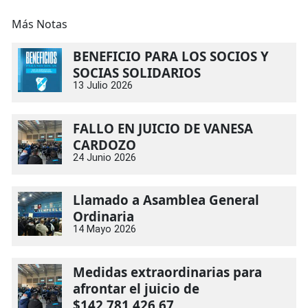
Más Notas
BENEFICIO PARA LOS SOCIOS Y
SOCIAS SOLIDARIOS
13 Julio 2026
FALLO EN JUICIO DE VANESA
CARDOZO
24 Junio 2026
Llamado a Asamblea General
Ordinaria
14 Mayo 2026
Medidas extraordinarias para
afrontar el juicio de
$142.781.426,67