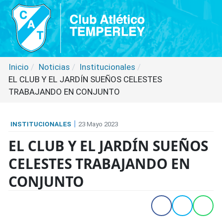
Inicio
Noticias
Institucionales
EL CLUB Y EL JARDÍN SUEÑOS CELESTES
TRABAJANDO EN CONJUNTO
INSTITUCIONALES
23 Mayo 2023
EL CLUB Y EL JARDÍN SUEÑOS
CELESTES TRABAJANDO EN
CONJUNTO