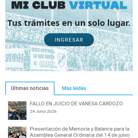
Mi Club
virtual
Tus trámites en un solo lugar.
INGRESAR
Últimas noticias
Más leidas
FALLO EN JUICIO DE VANESA CARDOZO
24 Junio 2026
Presentación de Memoria y Balance para la
Asamblea General Ordinaria del 14 de junio