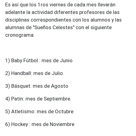
Es así que los 1ros viernes de cada mes llevarán
adelante la actividad diferentes profesores de las
disciplinas correspondientes con los alumnos y las
alumnas de "Sueños Celestes" con el siguiente
cronograma:
1) Baby Fútbol : mes de Junio
2) Handball: mes de Julio
3) Básquet: mes de Agosto
4) Patín: mes de Septiembre.
5) Atletismo: mes de Octubre
6) Hockey : mes de Noviembre