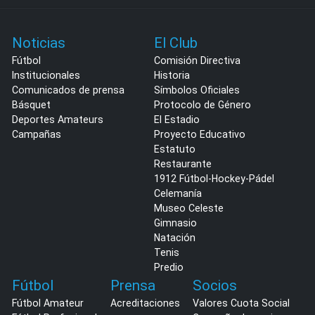
Noticias
El Club
Fútbol
Comisión Directiva
Institucionales
Historia
Comunicados de prensa
Símbolos Oficiales
Básquet
Protocolo de Género
Deportes Amateurs
El Estadio
Campañas
Proyecto Educativo
Estatuto
Restaurante
1912 Fútbol-Hockey-Pádel
Celemanía
Museo Celeste
Gimnasio
Natación
Tenis
Predio
Fútbol
Prensa
Socios
Fútbol Amateur
Acreditaciones
Valores Cuota Social