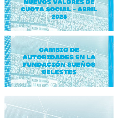
NUEVOS VALORES DE
CUOTA SOCIAL - ABRIL
2025
Cambio de
autoridades en la
Fundación Sueños
Celestes