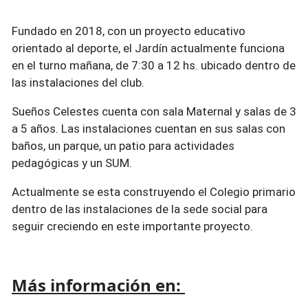
Fundado en 2018, con un proyecto educativo
orientado al deporte, el Jardín actualmente funciona
en el turno mañana, de 7:30 a 12 hs. ubicado dentro de
las instalaciones del club.
Sueños Celestes cuenta con sala Maternal y salas de 3
a 5 años. Las instalaciones cuentan en sus salas con
baños, un parque, un patio para actividades
pedagógicas y un SUM.
Actualmente se esta construyendo el Colegio primario
dentro de las instalaciones de la sede social para
seguir creciendo en este importante proyecto.
Más información en: