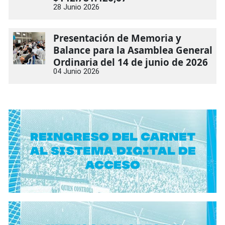
28 Junio 2026
Presentación de Memoria y
Balance para la Asamblea General
Ordinaria del 14 de junio de 2026
04 Junio 2026
Reingreso del carnet
al sistema digital de
acceso