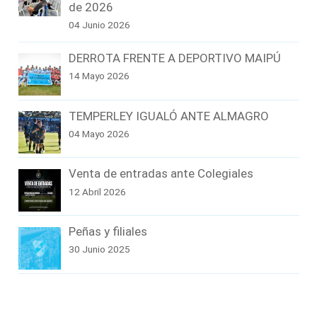
de 2026
04 Junio 2026
DERROTA FRENTE A DEPORTIVO MAIPÚ
14 Mayo 2026
TEMPERLEY IGUALÓ ANTE ALMAGRO
04 Mayo 2026
Venta de entradas ante Colegiales
12 Abril 2026
Peñas y filiales
30 Junio 2025